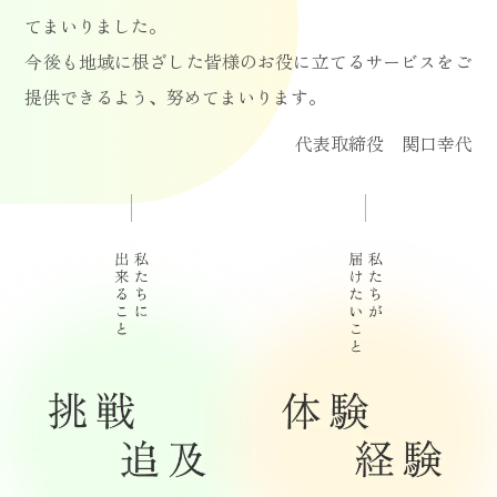
てまいりました。
今後も地域に根ざした皆様のお役に立てるサービスをご
提供できるよう、努めてまいります。
代表取締役 関口幸代