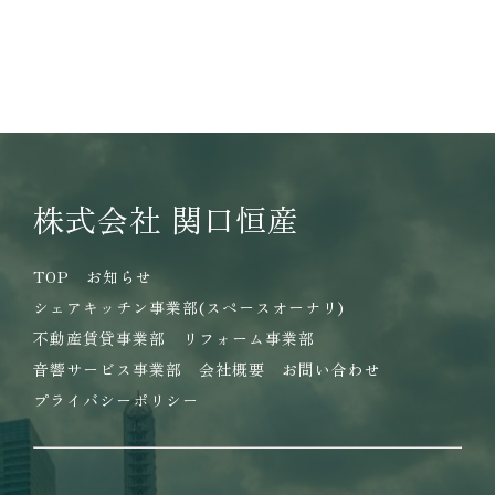
株式会社 関口恒産
TOP
お知らせ
シェアキッチン事業部(スペースオーナリ)
不動産賃貸事業部
リフォーム事業部
音響サービス事業部
会社概要
お問い合わせ
プライバシーポリシー