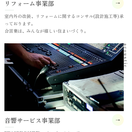
リフォーム事業部
室内外の改装、リフォームに関するコンサル(設計施工等)承
っております。
合言葉は、みんなが嬉しい住まいづくり。
音響サービス事業部