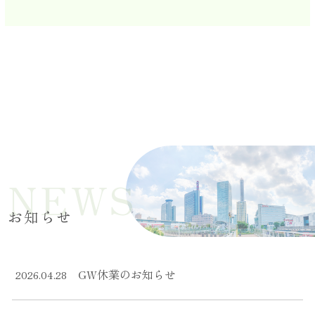
お知らせ
GW休業のお知らせ
2026.04.28