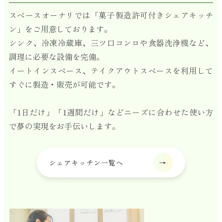
スペースオーナリでは「菓子製造許可付きシェアキッチ
ン」をご用意しております。
シンク、冷凍冷蔵庫、三ツ口コンロや食器洗浄機など、
調理に必要な設備を完備。
イートインスペース、テイクアウトスペースを利用して
すぐに製造・販売が可能です。
「1日だけ」「1週間だけ」などニーズに合わせた使い方
で夢の実現をお手伝いします。
シェアキッチン一覧へ