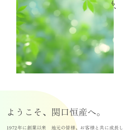
ようこそ、関口恒産へ。
1972年に創業以来 地元の皆様、お客様と共に成長し