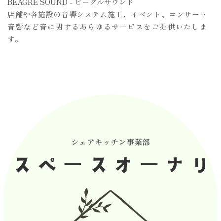
BEAGRE SOUND - ビーグルサウンド
店舗や各施設の音響システム施工、イベント、コンサート
音響など音に関するあらゆるサービスをご提供いたしま
す。
シェアキッチン事業部