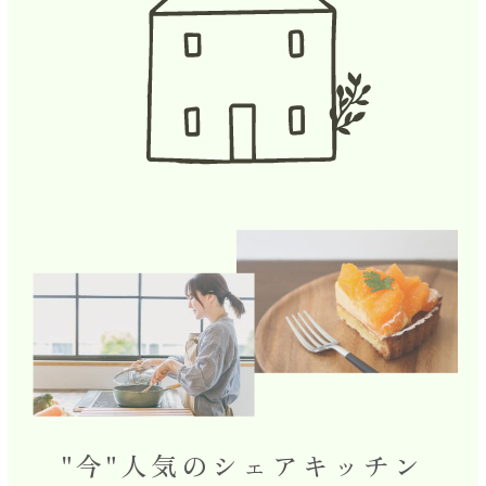
"今"人気のシェアキッチン