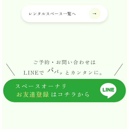
レンタルスペース一覧へ
ご予約・お問い合わせは
LINEで
とカンタンに。
スペースオーナリ
お友達登録
はコチラから