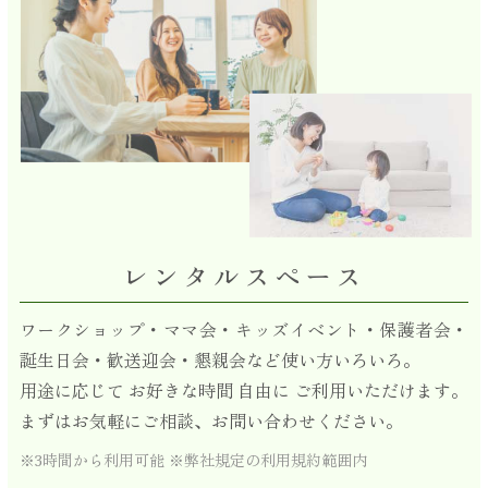
レンタルスペース
ワークショップ・ママ会・キッズイベント・保護者会・
誕生日会・歓送迎会・懇親会など使い方いろいろ。
用途に応じて お好きな時間 自由に ご利用いただけます。
まずはお気軽にご相談、お問い合わせください。
※3時間から利用可能 ※弊社規定の利用規約範囲内