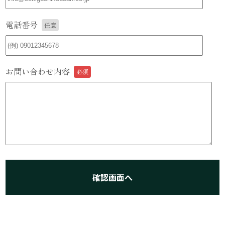
電話番号
お問い合わせ内容