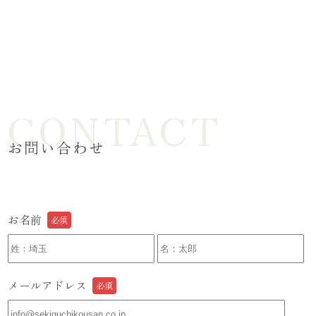
お問い合わせ
お名前
メールアドレス