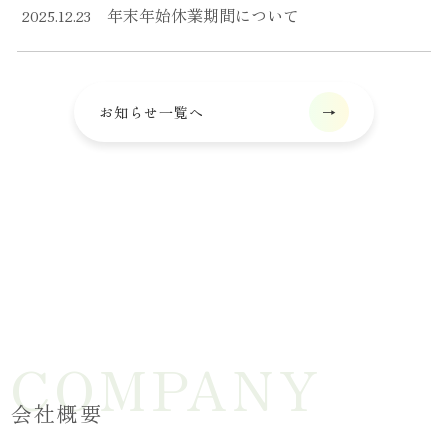
年末年始休業期間について
2025.12.23
お知らせ一覧へ
会社概要