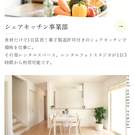
シェアキッチン事業部
食材だけで1日店長！菓子製造許可付きのシェアキッチンで
趣味を仕事に。
その他レンタルスペース、レンタルフォトスタジオが1日3
時間から利用可能です。