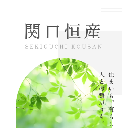
関口恒産
SEKIGUCHI
KOUSAN